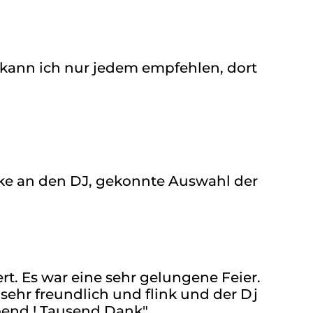
 kann ich nur jedem empfehlen, dort
nke an den DJ, gekonnte Auswahl der
rt. Es war eine sehr gelungene Feier.
sehr freundlich und flink und der Dj
bend ! Tausend Dank"