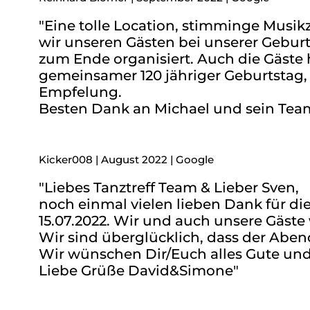
"Eine tolle Location, stimminge Musi
wir unseren Gästen bei unserer Geburt
zum Ende organisiert. Auch die Gäste 
gemeinsamer 120 jähriger Geburtstag, 
Empfelung.
Besten Dank an Michael und sein Tea
Kicker008 | August 2022 | Google
"Liebes Tanztreff Team & Lieber Sven,
noch einmal vielen lieben Dank für die
15.07.2022. Wir und auch unsere Gäste
Wir sind überglücklich, dass der Abend
Wir wünschen Dir/Euch alles Gute und
Liebe Grüße David&Simone"