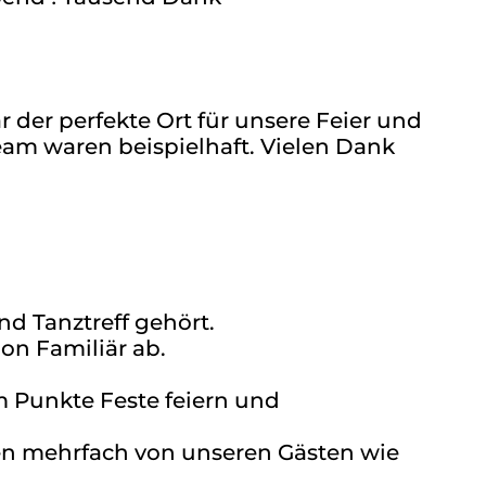
r der perfekte Ort für unsere Feier und
am waren beispielhaft. Vielen Dank
d Tanztreff gehört.
hon Familiär ab.
 Punkte Feste feiern und
rten mehrfach von unseren Gästen wie