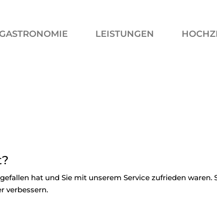
GASTRONOMIE
LEISTUNGEN
HOCHZ
t?
 gefallen hat und Sie mit unserem Service zufrieden waren.
r verbessern.