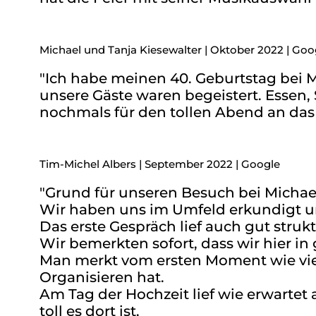
Michael und Tanja Kiesewalter | Oktober 2022 | Goo
"Ich habe meinen 40. Geburtstag bei Mi
unsere Gäste waren begeistert. Essen
nochmals für den tollen Abend an das
Tim-Michel Albers | September 2022 | Google
"Grund für unseren Besuch bei Michael
Wir haben uns im Umfeld erkundigt u
Das erste Gespräch lief auch gut struk
Wir bemerkten sofort, dass wir hier i
Man merkt vom ersten Moment wie viel
Organisieren hat.
Am Tag der Hochzeit lief wie erwartet
toll es dort ist.