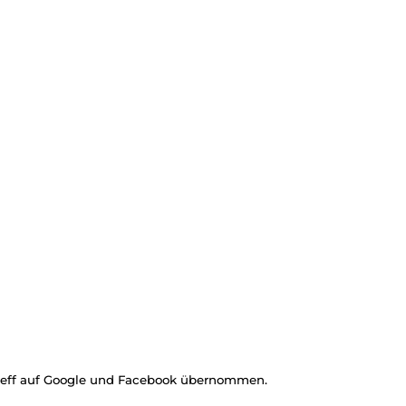
reff auf Google und Facebook übernommen.