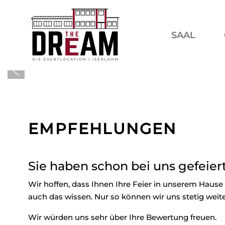
SAAL
EMPFEHLUNGEN
Sie haben schon bei uns gefeier
Wir hoffen, dass Ihnen Ihre Feier in unserem Hause
auch das wissen. Nur so können wir uns stetig weite
Wir würden uns sehr über Ihre Bewertung freuen.