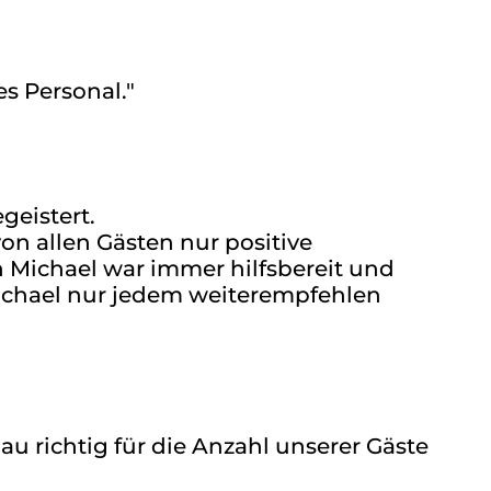
s Personal."
geistert.
von allen Gästen nur positive
Michael war immer hilfsbereit und
Michael nur jedem weiterempfehlen
 richtig für die Anzahl unserer Gäste