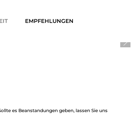
EIT
EMPFEHLUNGEN
 Sollte es Beanstandungen geben, lassen Sie uns