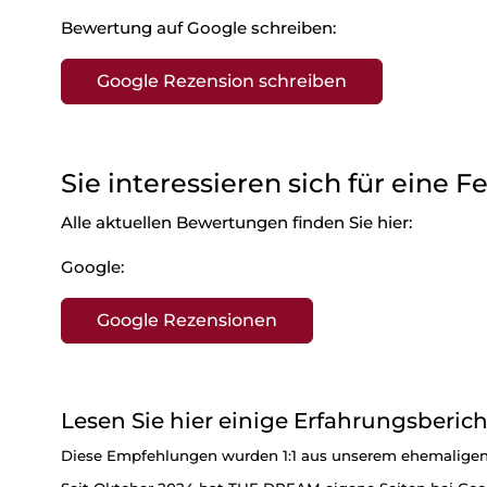
Bewertung auf Google schreiben:
Google Rezension schreiben
Sie interessieren sich für eine F
Alle aktuellen Bewertungen finden Sie hier:
Google:
Google Rezensionen
Lesen Sie hier einige Erfahrungsberic
Diese Empfehlungen wurden 1:1 aus unserem ehemaligen