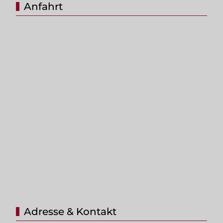
Anfahrt
Adresse & Kontakt