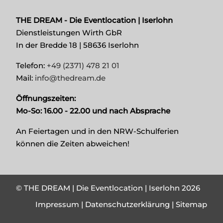
THE DREAM - Die Eventlocation | Iserlohn
Dienstleistungen Wirth GbR
In der Bredde 18 | 58636 Iserlohn
Telefon:
+49 (2371) 478 21 01
Mail:
info@thedream.de
Öffnungszeiten:
Mo-So: 16.00 - 22.00 und nach Absprache
An Feiertagen und in den NRW-Schulferien
können die Zeiten abweichen!
© THE DREAM | Die Eventlocation | Iserlohn 2026
Impressum
|
Datenschutzerklärung
| Sitemap